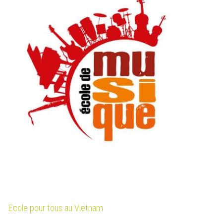
Ecole pour tous au Vietnam