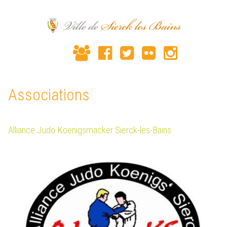
Associations
Alliance Judo Koenigsmacker Sierck-les-Bains