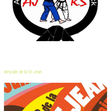
Amicale de la St-Jean