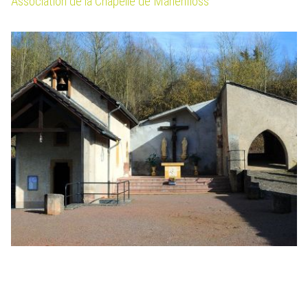
Association de la Chapelle de Marienfloss