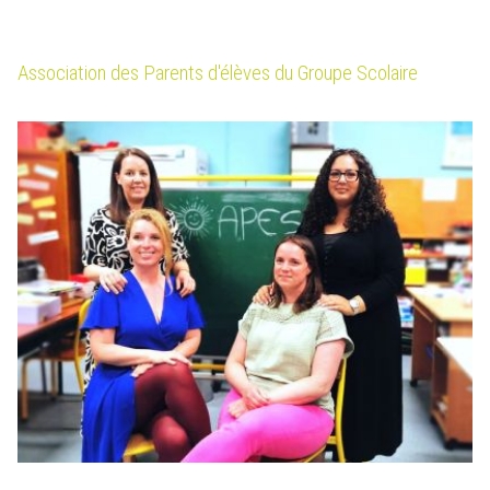
Association des Parents d'élèves du Groupe Scolaire