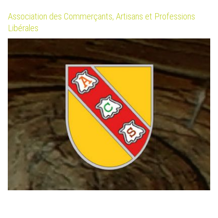
Association des Commerçants, Artisans et Professions
Libérales