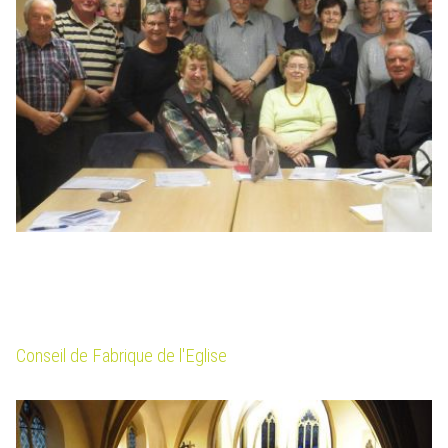
Conseil de Fabrique de l'Eglise