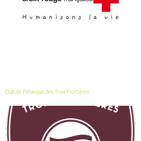
Club de Pétanque des Trois Frontières