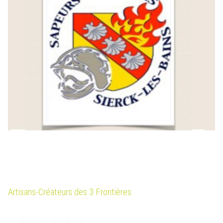
Artisans-Créateurs des 3 Frontières