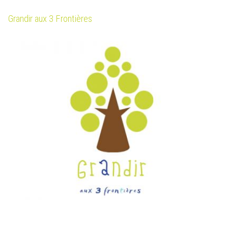
Grandir aux 3 Frontières