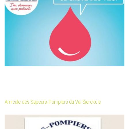
Amicale des Sapeurs-Pompiers du Val Sierckois