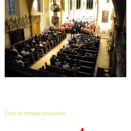
Ecole de musique associative