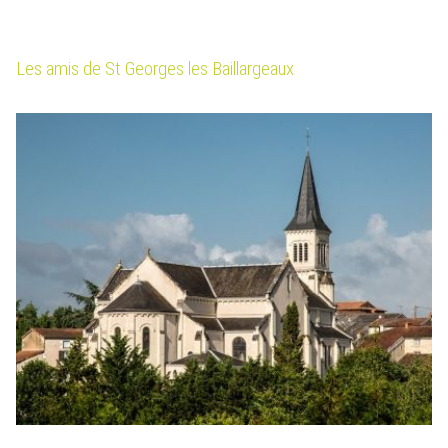
Les amis de St Georges les Baillargeaux