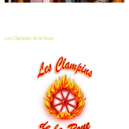
Les Clampins de la Roue