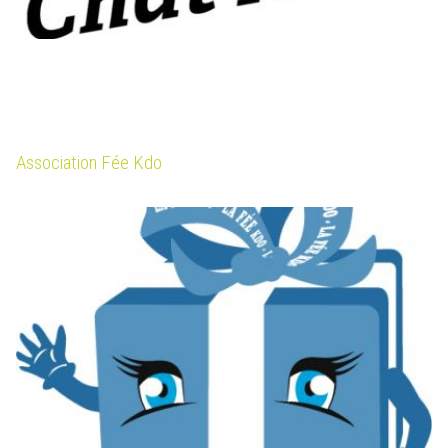
Association Fée Kdo