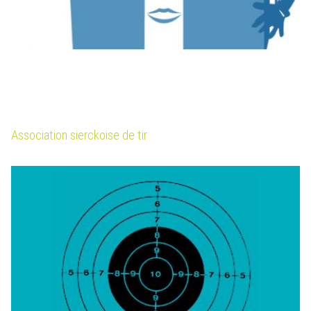
Association sierckoise de tir