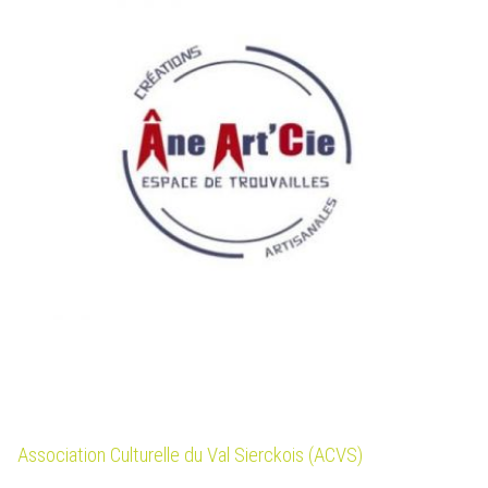
Association Culturelle du Val Sierckois (ACVS)