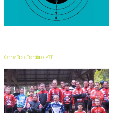
Canner Trois Frontières VTT