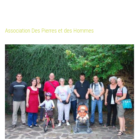
Association Des Pierres et des Hommes