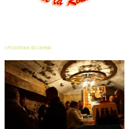
Les poteaux du caveau