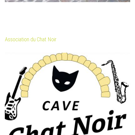
Association du Chat Noir