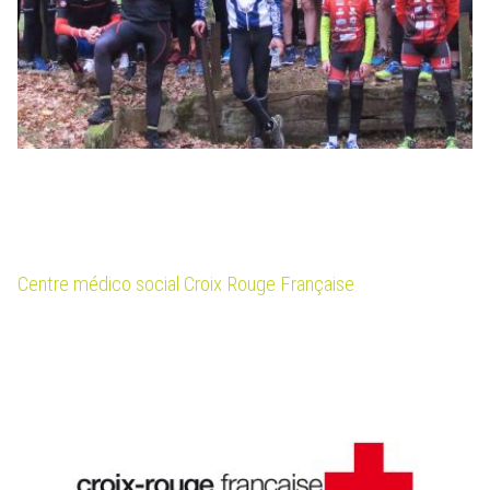
Centre médico social Croix Rouge Française