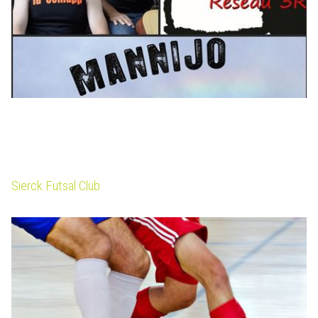
Sierck Futsal Club