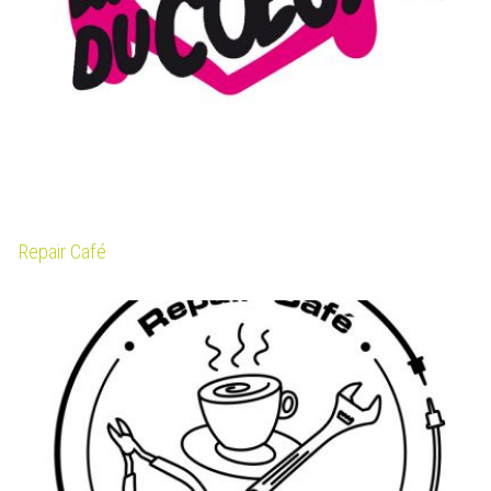
Repair Café