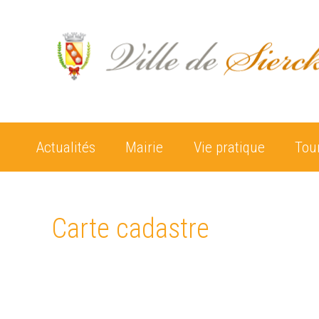
Actualités
Mairie
Vie pratique
Tou
Carte cadastre