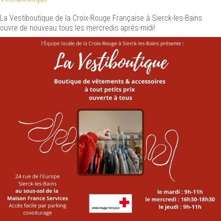
La Vestiboutique de la Croix-Rouge Française à Sierck-les-Bains
ouvre de nouveau tous les mercredis après-midi!