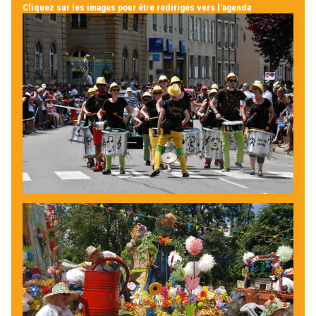
Cliquez sur les images pour être redirigés vers l'agenda