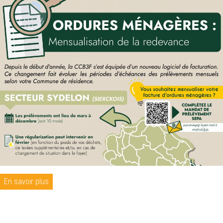
En savoir plus