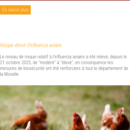
En savoir plus
Risque élevé d'influenza aviaire
Le niveau de risque relatif à l'influenza aviaire a été relevé, depuis le
21 octobre 2025, de "modéré" à "élevé", en conséquence les
mesures de biosécurité ont été renforcées à tout le département de
la Moselle.