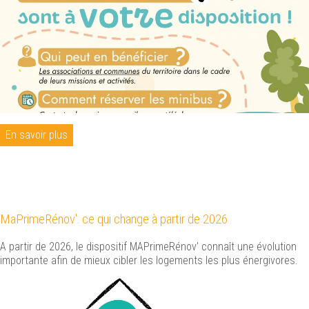
En savoir plus
MaPrimeRénov': ce qui change à partir de 2026
A partir de 2026, le dispositif MAPrimeRénov' connaît une évolution
importante afin de mieux cibler les logements les plus énergivores.