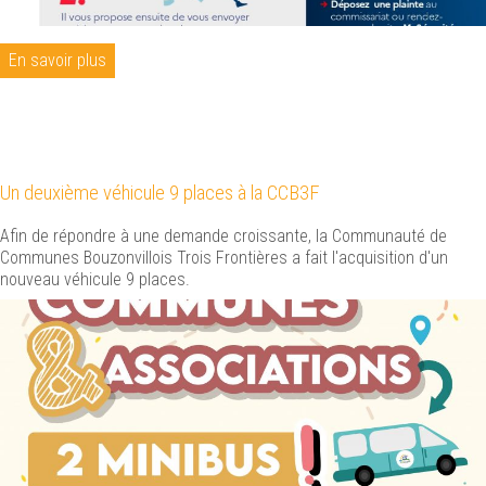
En savoir plus
Un deuxième véhicule 9 places à la CCB3F
Afin de répondre à une demande croissante, la Communauté de
Communes Bouzonvillois Trois Frontières a fait l'acquisition d'un
nouveau véhicule 9 places.