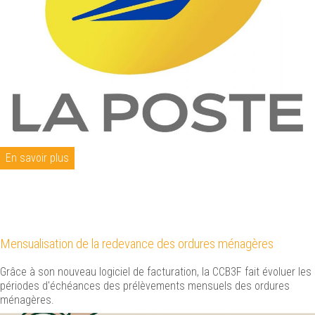
En savoir plus
Mensualisation de la redevance des ordures ménagères
Grâce à son nouveau logiciel de facturation, la CCB3F fait évoluer les
périodes d'échéances des prélèvements mensuels des ordures
ménagères.