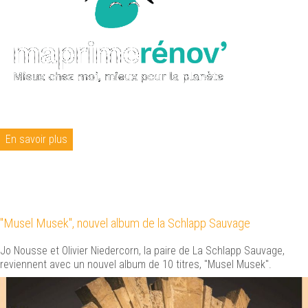
En savoir plus
"Musel Musek", nouvel album de la Schlapp Sauvage
Jo Nousse et Olivier Niedercorn, la paire de La Schlapp Sauvage,
reviennent avec un nouvel album de 10 titres, "Musel Musek".