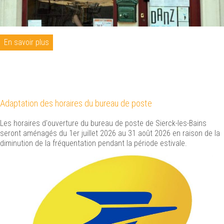
En savoir plus
Adaptation des horaires du bureau de poste
Les horaires d'ouverture du bureau de poste de Sierck-les-Bains
seront aménagés du 1er juillet 2026 au 31 août 2026 en raison de la
diminution de la fréquentation pendant la période estivale.