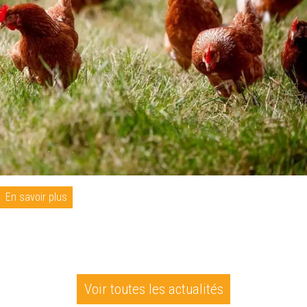
En savoir plus
Voir toutes les actualités