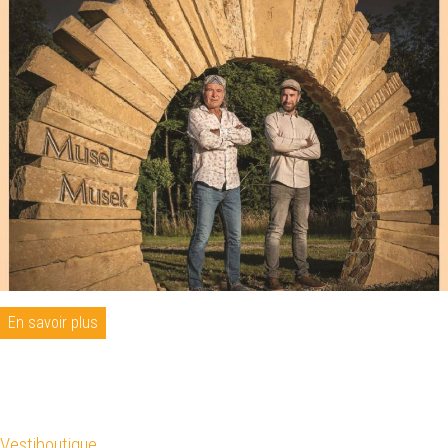
En savoir plus
Vestiboutique