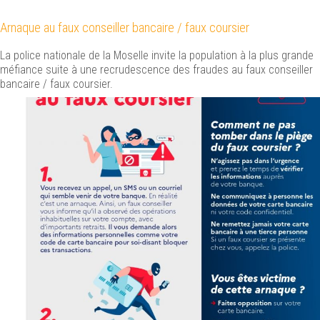
Arnaque au faux conseiller bancaire / faux coursier
La police nationale de la Moselle invite la population à la plus grande
méfiance suite à une recrudescence des fraudes au faux conseiller
bancaire / faux coursier.