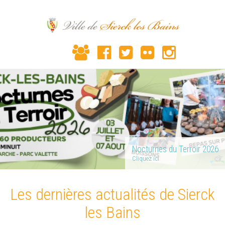
Nocturnes du Terroir 2026
Cliquez ici
Les dernières actualités de Sierck
les Bains