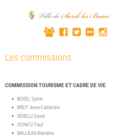
Les commissions
COMMISSION TOURISME ET CADRE DE VIE
BEISEL Sylvie
BREIT Anne-Catherine
GERELLI David
SCHATZ Paul
MAUJEAN Blandine