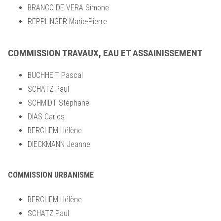
BRANCO DE VERA Simone
REPPLINGER Marie-Pierre
COMMISSION TRAVAUX, EAU ET ASSAINISSEMENT
BUCHHEIT Pascal
SCHATZ Paul
SCHMIDT Stéphane
DIAS Carlos
BERCHEM Hélène
DIECKMANN Jeanne
COMMISSION URBANISME
BERCHEM Hélène
SCHATZ Paul