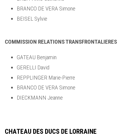
BRANCO DE VERA Simone
BEISEL Sylvie
COMMISSION RELATIONS TRANSFRONTALIERES
GATEAU Benjamin
GERELLI David
REPPLINGER Marie-Pierre
BRANCO DE VERA Simone
DIECKMANN Jeanne
CHATEAU DES DUCS DE LORRAINE