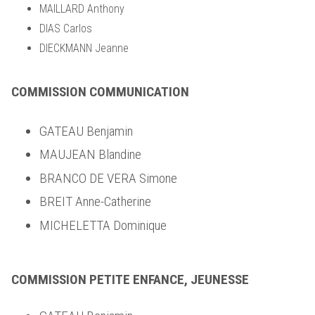
MAILLARD Anthony
DIAS Carlos
DIECKMANN Jeanne
COMMISSION COMMUNICATION
GATEAU Benjamin
MAUJEAN Blandine
BRANCO DE VERA Simone
BREIT Anne-Catherine
MICHELETTA Dominique
COMMISSION PETITE ENFANCE, JEUNESSE