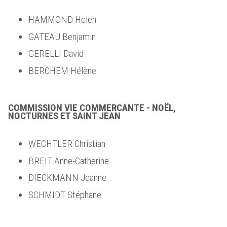
HAMMOND Helen
GATEAU Benjamin
GERELLI David
BERCHEM Hélène
COMMISSION VIE COMMERCANTE - NOËL,
NOCTURNES ET SAINT JEAN
WECHTLER Christian
BREIT Anne-Catherine
DIECKMANN Jeanne
SCHMIDT Stéphane