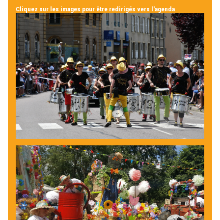
Cliquez sur les images pour être redirigés vers l'agenda