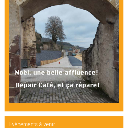
Evènements à venir