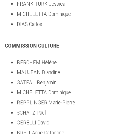
FRANK-TURK Jessica
MICHELETTA Dominique
DIAS Carlos
COMMISSION CULTURE
BERCHEM Hélène
MAUJEAN Blandine
GATEAU Benjamin
MICHELETTA Dominique
REPPLINGER Marie-Pierre
SCHATZ Paul
GERELLI David
BREIT Anne-Catherine