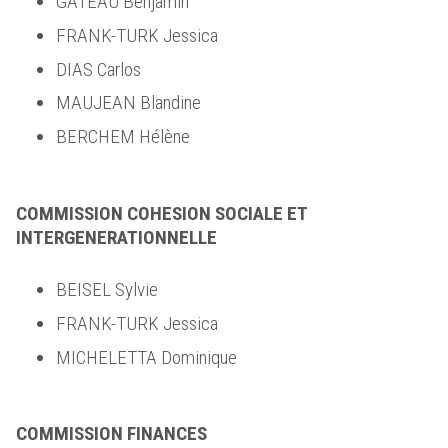
GATEAU Benjamin
FRANK-TURK Jessica
DIAS Carlos
MAUJEAN Blandine
BERCHEM Hélène
COMMISSION COHESION SOCIALE ET
INTERGENERATIONNELLE
BEISEL Sylvie
FRANK-TURK Jessica
MICHELETTA Dominique
COMMISSION FINANCES