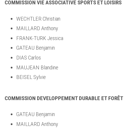
COMMISSION VIE ASSOCIATIVE SPORTS ET LOISIRS
WECHTLER Christian
MAILLARD Anthony
FRANK-TURK Jessica
GATEAU Benjamin
DIAS Carlos
MAUJEAN Blandine
BEISEL Sylvie
COMMISSION DEVELOPPEMENT DURABLE ET FORÊT
GATEAU Benjamin
MAILLARD Anthony