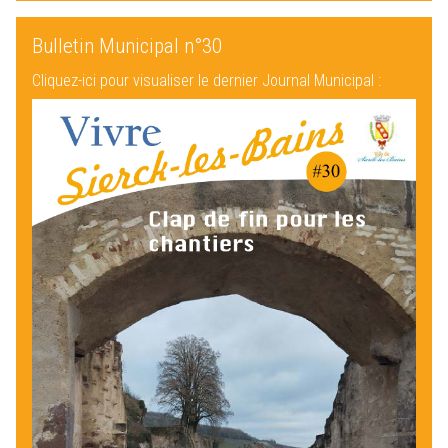
Bulletin Municipal n°30
Cliquez-ici pour visualiser le dernier Journal Municipal :