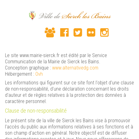
Le site www.mairie-sierck.fr est édité par le Service
Communication de la Mairie de Sierck les Bains.
Conception graphique :
www.alternativedg.com
Hébergement :
Ovh
Les informations qui figurent sur ce site font l'objet d'une clause
de non-responsabilité, d'une déclaration concernant les droits
d'auteur et de règles relatives à la protection des données à
caractère personnel.
Clause de non-responsabilité
Le présent site de la ville de Sierck les Bains vise à promouvoir
l'accès du public aux informations relatives à ses fonctions et à
son champ d'action en général. Notre objectif est de diffuser