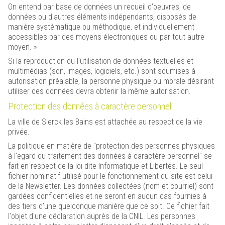
On entend par base de données un recueil d'oeuvres, de
données ou d'autres éléments indépendants, disposés de
manière systématique ou méthodique, et individuellement
accessibles par des moyens électroniques ou par tout autre
moyen. »
Si la reproduction ou l'utilisation de données textuelles et
multimédias (son, images, logiciels, etc.) sont soumises à
autorisation préalable, la personne physique ou morale désirant
utiliser ces données devra obtenir la même autorisation.
Protection des données à caractère personnel
La ville de Sierck les Bains est attachée au respect de la vie
privée.
La politique en matière de "protection des personnes physiques
à l'egard du traitement des données à caractère personnel" se
fait en respect de la loi dite Informatique et Libertés. Le seul
fichier nominatif utilisé pour le fonctionnement du site est celui
de la Newsletter. Les données collectées (nom et courriel) sont
gardées confidentielles et ne seront en aucun cas fournies à
des tiers d'une quelconque manière que ce soit. Ce fichier fait
l'objet d'une déclaration auprès de la CNIL. Les personnes