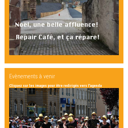
Evènements à venir
Cliquez sur les images pour être redirigés vers l'agenda