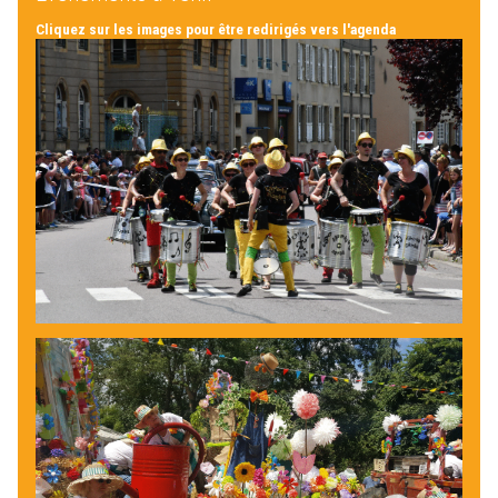
Cliquez sur les images pour être redirigés vers l'agenda