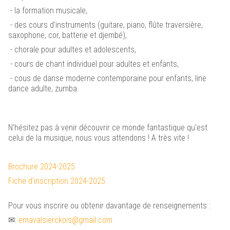
- la formation musicale,
- des cours d'instruments (guitare, piano, flûte traversière,
saxophone, cor, batterie et djembé),
- chorale pour adultes et adolescents,
- cours de chant individuel pour adultes et enfants,
- cous de danse moderne contemporaine pour enfants, line
dance adulte, zumba.
N’hésitez pas à venir découvrir ce monde fantastique qu’est
celui de la musique, nous vous attendons ! A très vite !
Brochure 2024-2025
Fiche d'inscription 2024-2025
Pour vous inscrire ou obtenir davantage de renseignements :
✉:
emavalsierckois@gmail.com