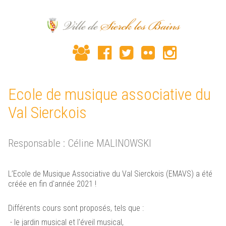
Ecole de musique associative du
Val Sierckois
Responsable : Céline MALINOWSKI
L’Ecole de Musique Associative du Val Sierckois (EMAVS) a été
créée en fin d'année 2021 !
Différents cours sont proposés, tels que :
- le jardin musical et l'éveil musical,