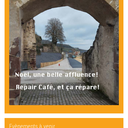
Evènements à venir