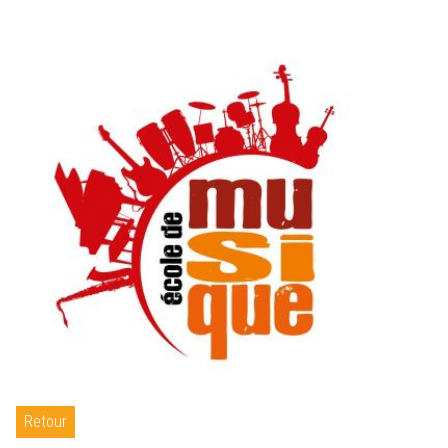
Retour