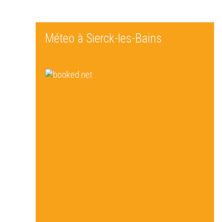
Méteo à Sierck-les-Bains