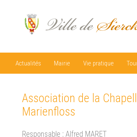
Actualités
Mairie
Vie pratique
Tou
Association de la Chapel
Marienfloss
Responsable : Alfred MARET