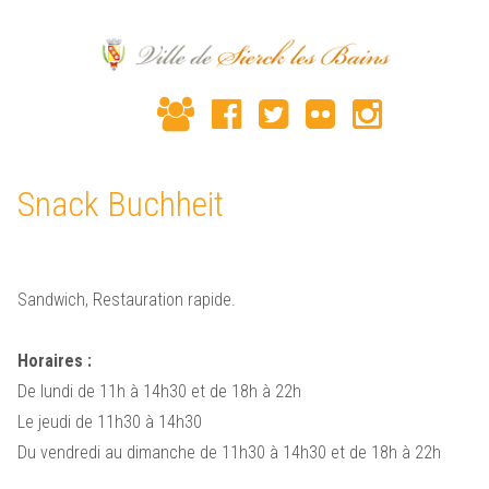
Snack Buchheit
Sandwich, Restauration rapide.
Horaires :
De lundi de 11h à 14h30 et de 18h à 22h
Le jeudi de 11h30 à 14h30
Du vendredi au dimanche de 11h30 à 14h30 et de 18h à 22h