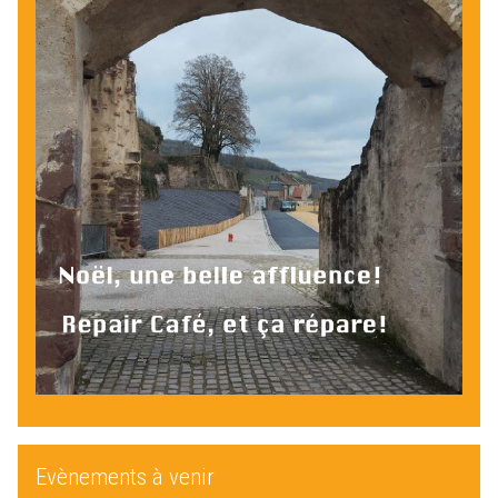
Evènements à venir