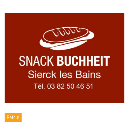
Retour