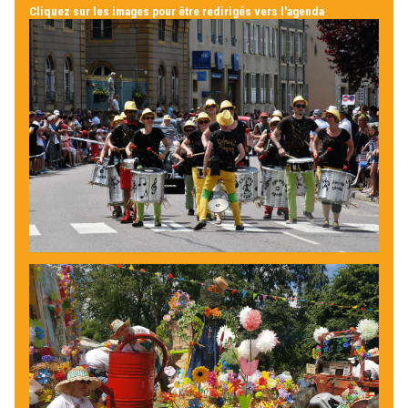
Cliquez sur les images pour être redirigés vers l'agenda