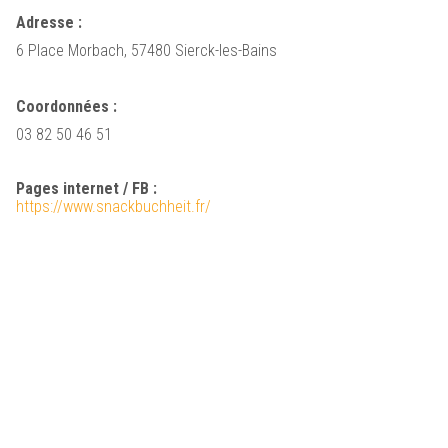
Adresse :
6 Place Morbach, 57480 Sierck-les-Bains
Coordonnées :
03 82 50 46 51
Pages internet / FB :
https://www.snackbuchheit.fr/