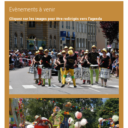
Evènements à venir
Cliquez sur les images pour être redirigés vers l'agenda