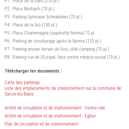
P1 : Place de la Gare (210 pl.)
P2 : Place Morbach (70 pl.)
P3 : Parking Gymnase Schnebelen (70 pl.)
P4 : Place de la Grô (130 pl.)
P5 : Place Charlemagne (supérette Norma) 70 pl.
P6 : Parking de covoiturage après le Norma (120 pl.)
P7 : Parking ancien terrain de foot, côté camping (70 pl.)
P8 : Parking rue de l'Europe, face centre médico-social (70 pl.)
Télécharger les documents :
Carte des parkings
Liste des emplacements de stationnement sur la commune de
Sierck-les-Bains
Arrêté de circulation et de stationnement - Centre ville
Arrêté de circulation et de stationnement - Eglise
Plan de circulation et de stationnement