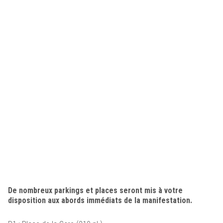
De nombreux parkings et places seront mis à votre
disposition aux abords immédiats de la manifestation.