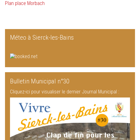
Plan place Morbach
Méteo à Sierck-les-Bains
Bulletin Municipal n°30
Cliquez-ici pour visualiser le dernier Journal Municipal :