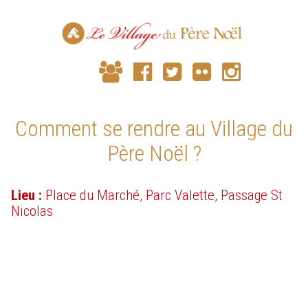
Comment se rendre au Village du
Père Noël ?
Lieu :
Place du Marché, Parc Valette, Passage St
Nicolas