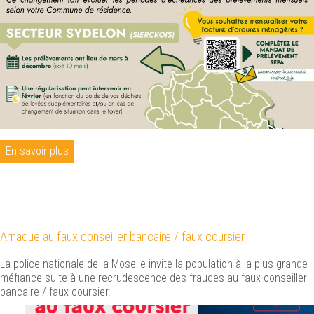
En savoir plus
Arnaque au faux conseiller bancaire / faux coursier
La police nationale de la Moselle invite la population à la plus grande
méfiance suite à une recrudescence des fraudes au faux conseiller
bancaire / faux coursier.