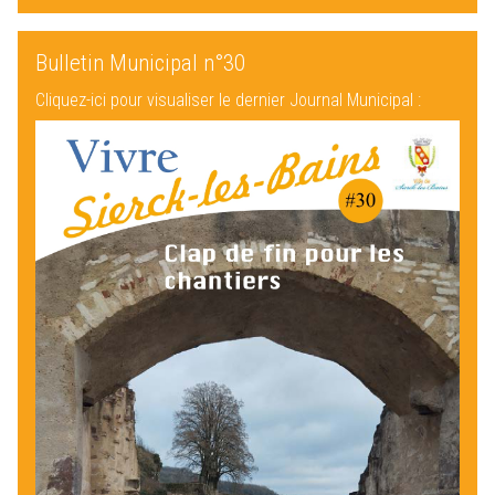
Bulletin Municipal n°30
Cliquez-ici pour visualiser le dernier Journal Municipal :