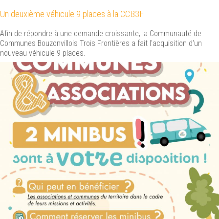
Un deuxième véhicule 9 places à la CCB3F
Afin de répondre à une demande croissante, la Communauté de
Communes Bouzonvillois Trois Frontières a fait l'acquisition d'un
nouveau véhicule 9 places.