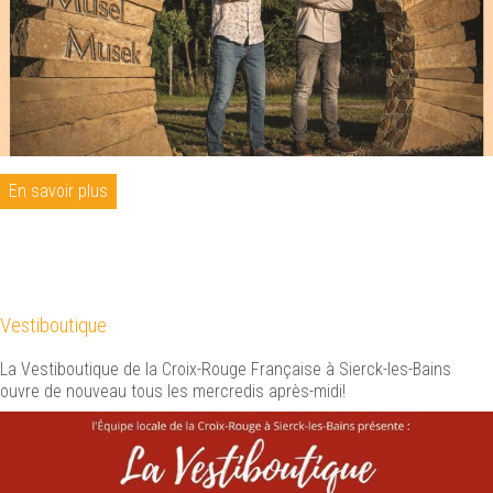
En savoir plus
Vestiboutique
La Vestiboutique de la Croix-Rouge Française à Sierck-les-Bains
ouvre de nouveau tous les mercredis après-midi!