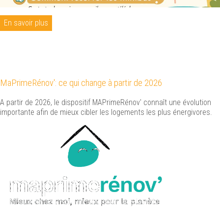
En savoir plus
MaPrimeRénov': ce qui change à partir de 2026
A partir de 2026, le dispositif MAPrimeRénov' connaît une évolution
importante afin de mieux cibler les logements les plus énergivores.