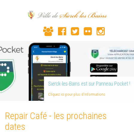
Sierck-les-Bains est sur Panneau Pocket !
Cliquez ici pour plus d'informations
Repair Café - les prochaines
dates