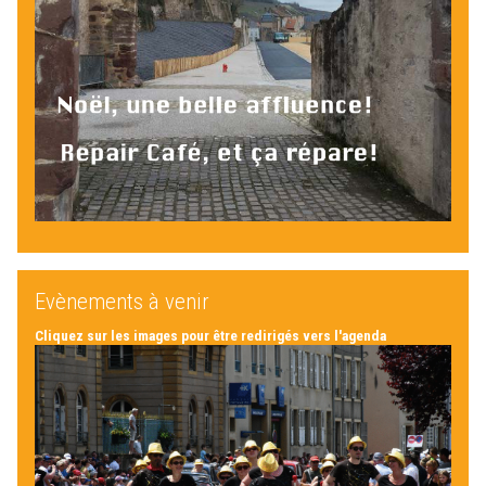
Evènements à venir
Cliquez sur les images pour être redirigés vers l'agenda