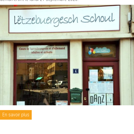
En savoir plus