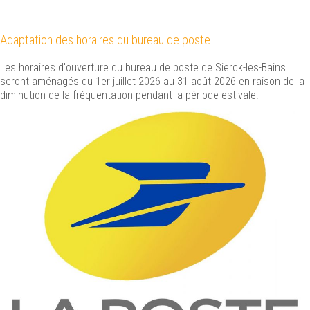
Adaptation des horaires du bureau de poste
Les horaires d'ouverture du bureau de poste de Sierck-les-Bains
seront aménagés du 1er juillet 2026 au 31 août 2026 en raison de la
diminution de la fréquentation pendant la période estivale.