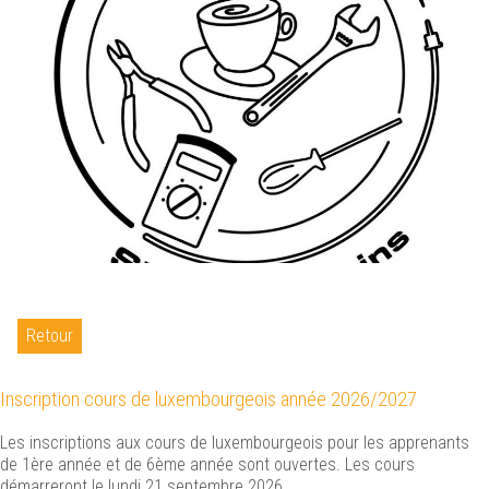
Retour
Inscription cours de luxembourgeois année 2026/2027
Les inscriptions aux cours de luxembourgeois pour les apprenants
de 1ère année et de 6ème année sont ouvertes. Les cours
démarreront le lundi 21 septembre 2026.