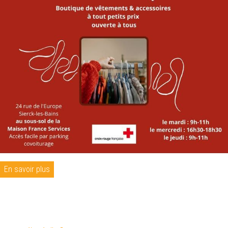
En savoir plus