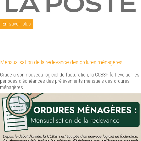
En savoir plus
Mensualisation de la redevance des ordures ménagères
Grâce à son nouveau logiciel de facturation, la CCB3F fait évoluer les
périodes d'échéances des prélèvements mensuels des ordures
ménagères.