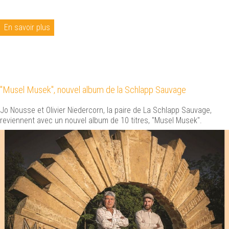
En savoir plus
"Musel Musek", nouvel album de la Schlapp Sauvage
Jo Nousse et Olivier Niedercorn, la paire de La Schlapp Sauvage,
reviennent avec un nouvel album de 10 titres, "Musel Musek".