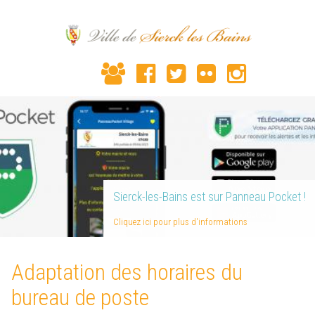
Sierck-les-Bains est sur Panneau Pocket !
Cliquez ici pour plus d'informations
Adaptation des horaires du
bureau de poste