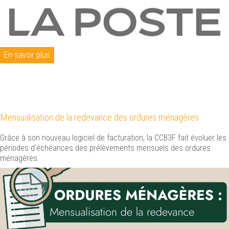
En savoir plus
Mensualisation de la redevance des ordures ménagères
Grâce à son nouveau logiciel de facturation, la CCB3F fait évoluer les
périodes d'échéances des prélèvements mensuels des ordures
ménagères.