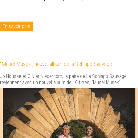
En savoir plus
"Musel Musek", nouvel album de la Schlapp Sauvage
Jo Nousse et Olivier Niedercorn, la paire de La Schlapp Sauvage,
reviennent avec un nouvel album de 10 titres, "Musel Musek".