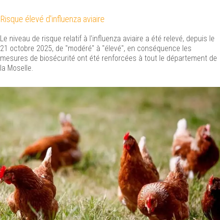
Risque élevé d'influenza aviaire
Le niveau de risque relatif à l'influenza aviaire a été relevé, depuis le
21 octobre 2025, de "modéré" à "élevé", en conséquence les
mesures de biosécurité ont été renforcées à tout le département de
la Moselle.