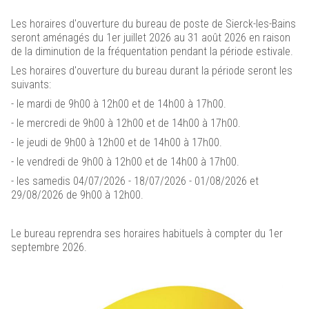
Renaissance du
Les horaires d'ouverture du bureau de poste de Sierck-les-Bains
Château des Ducs de Lorraine
seront aménagés du 1er juillet 2026 au 31 août 2026 en raison
Cliquez ici
de la diminution de la fréquentation pendant la période estivale.
Les horaires d'ouverture du bureau durant la période seront les
suivants:
- le mardi de 9h00 à 12h00 et de 14h00 à 17h00.
- le mercredi de 9h00 à 12h00 et de 14h00 à 17h00.
- le jeudi de 9h00 à 12h00 et de 14h00 à 17h00.
- le vendredi de 9h00 à 12h00 et de 14h00 à 17h00.
- les samedis 04/07/2026 - 18/07/2026 - 01/08/2026 et
29/08/2026 de 9h00 à 12h00.
Le bureau reprendra ses horaires habituels à compter du 1er
septembre 2026.