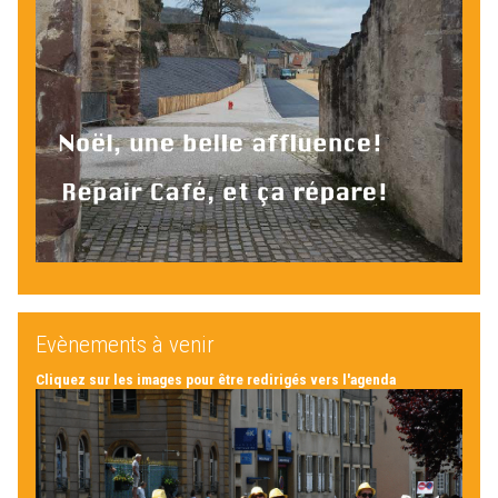
Evènements à venir
Cliquez sur les images pour être redirigés vers l'agenda