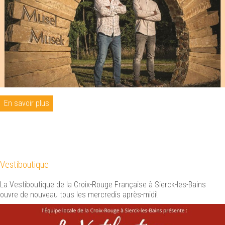
En savoir plus
Vestiboutique
La Vestiboutique de la Croix-Rouge Française à Sierck-les-Bains
ouvre de nouveau tous les mercredis après-midi!