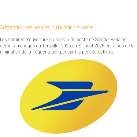
Adaptation des horaires du bureau de poste
Les horaires d'ouverture du bureau de poste de Sierck-les-Bains
seront aménagés du 1er juillet 2026 au 31 août 2026 en raison de la
diminution de la fréquentation pendant la période estivale.