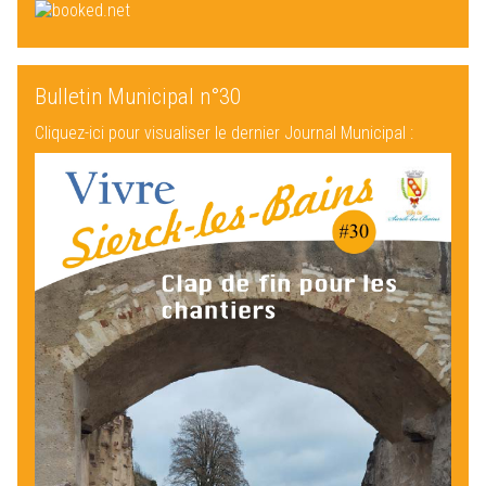
Bulletin Municipal n°30
Cliquez-ici pour visualiser le dernier Journal Municipal :