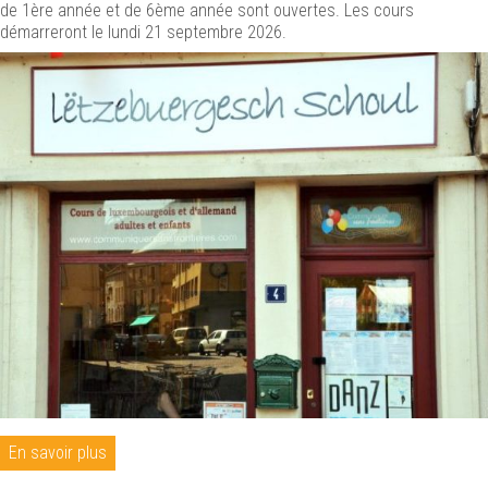
de 1ère année et de 6ème année sont ouvertes. Les cours
démarreront le lundi 21 septembre 2026.
En savoir plus