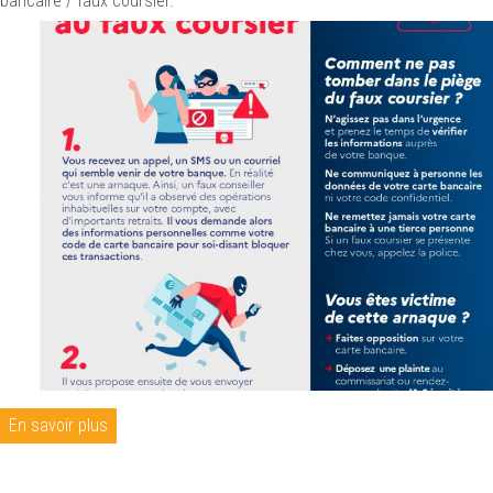
bancaire / faux coursier.
En savoir plus