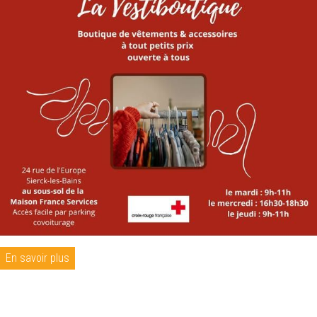
En savoir plus