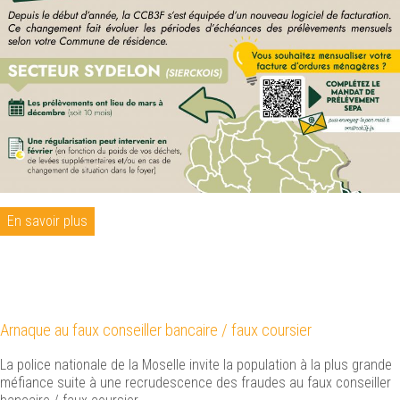
En savoir plus
Arnaque au faux conseiller bancaire / faux coursier
La police nationale de la Moselle invite la population à la plus grande
méfiance suite à une recrudescence des fraudes au faux conseiller