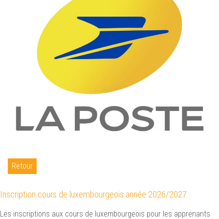
Retour
Inscription cours de luxembourgeois année 2026/2027
Les inscriptions aux cours de luxembourgeois pour les apprenants