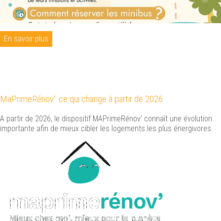
En savoir plus
MaPrimeRénov': ce qui change à partir de 2026
A partir de 2026, le dispositif MAPrimeRénov' connaît une évolution
importante afin de mieux cibler les logements les plus énergivores.