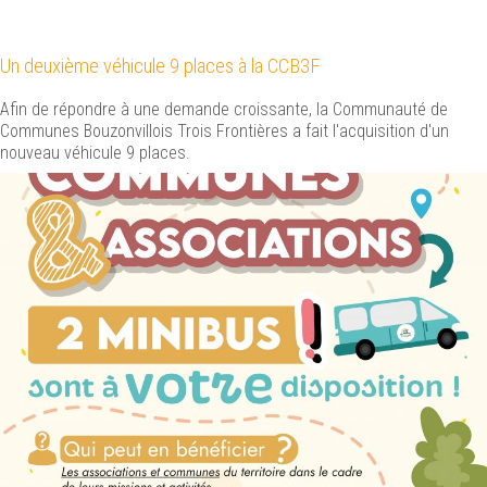
Un deuxième véhicule 9 places à la CCB3F
Afin de répondre à une demande croissante, la Communauté de
Communes Bouzonvillois Trois Frontières a fait l'acquisition d'un
nouveau véhicule 9 places.