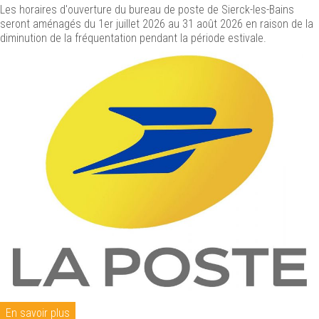
Les horaires d'ouverture du bureau de poste de Sierck-les-Bains
seront aménagés du 1er juillet 2026 au 31 août 2026 en raison de la
diminution de la fréquentation pendant la période estivale.
En savoir plus