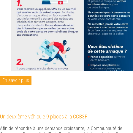
En savoir plus
Un deuxième véhicule 9 places à la CCB3F
Afin de répondre à une demande croissante, la Communauté de