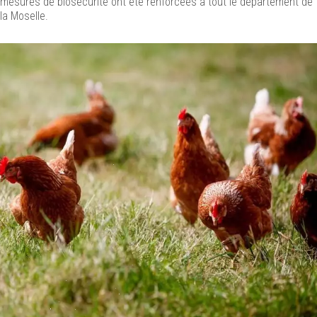
mesures de biosécurité ont été renforcées à tout le département de
la Moselle.