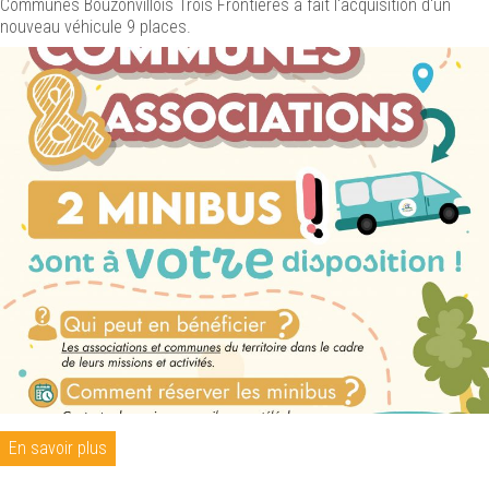
Communes Bouzonvillois Trois Frontières a fait l'acquisition d'un
nouveau véhicule 9 places.
En savoir plus