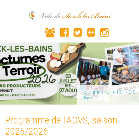
Nocturnes du Terroir 2026
Cliquez ici
Programme de l'ACVS, saison
2025/2026