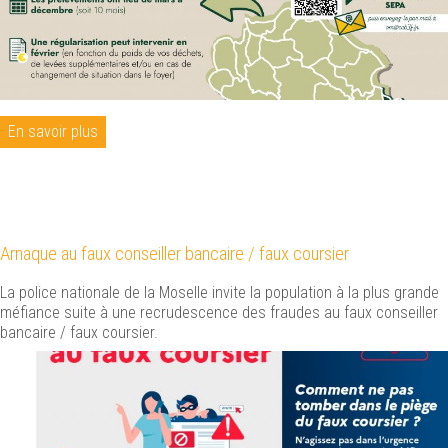
En savoir plus
Arnaque au faux conseiller bancaire / faux coursier
La police nationale de la Moselle invite la population à la plus grande
méfiance suite à une recrudescence des fraudes au faux conseiller
bancaire / faux coursier.