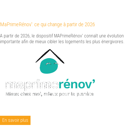
MaPrimeRénov': ce qui change à partir de 2026
A partir de 2026, le dispositif MAPrimeRénov' connaît une évolution
importante afin de mieux cibler les logements les plus énergivores.
En savoir plus