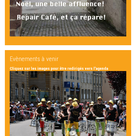
Evènements à venir
Cliquez sur les images pour être redirigés vers l'agenda