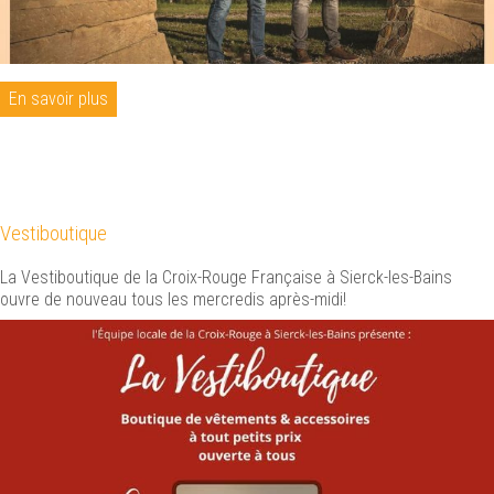
En savoir plus
Vestiboutique
La Vestiboutique de la Croix-Rouge Française à Sierck-les-Bains
ouvre de nouveau tous les mercredis après-midi!