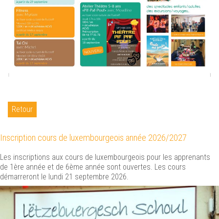
Retour
Inscription cours de luxembourgeois année 2026/2027
Les inscriptions aux cours de luxembourgeois pour les apprenants
de 1ère année et de 6ème année sont ouvertes. Les cours
démarreront le lundi 21 septembre 2026.