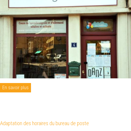
En savoir plus
Adaptation des horaires du bureau de poste