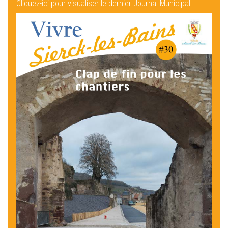
Cliquez-ici pour visualiser le dernier Journal Municipal :